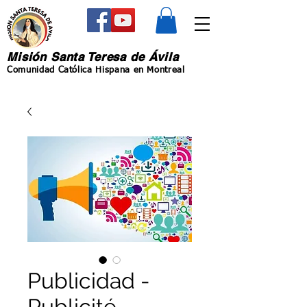
Misión Santa Teresa de Ávila
Comunidad Católica Hispana en Montreal
Publicidad -
Publicité