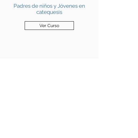
Padres de niños y Jóvenes en
catequesis
Ver Curso