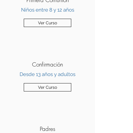
Primera Comunión
Niños entre 8 y 12 años
Ver Curso
Confirmación
Desde 13 años y adultos
Ver Curso
Padres