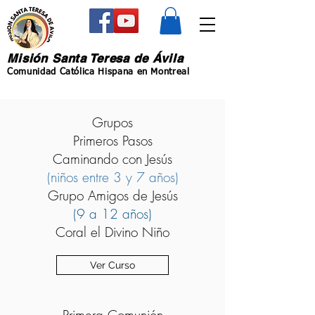
Misión Santa Teresa de Ávila
Comunidad Católica Hispana en Montreal
Grupos
Primeros Pasos
Caminando con Jesús
(niños entre 3 y 7 años)
Grupo Amigos de Jesús
(9 a 12 años)
Coral el Divino Niño
Ver Curso