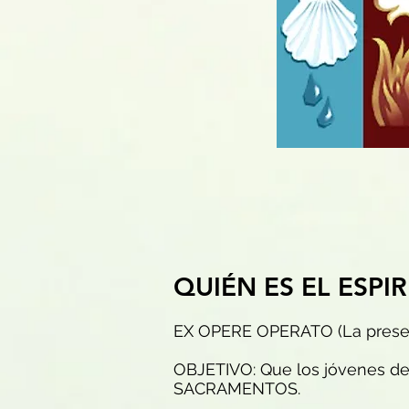
QUIÉN ES EL ESPIR
EX OPERE OPERATO (La presenc
OBJETIVO: Que los jóvenes 
SACRAMENTOS.