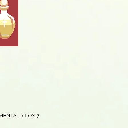
AMENTAL Y LOS 7